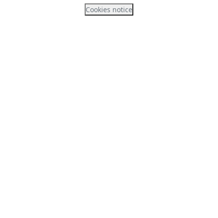
Cookies notice